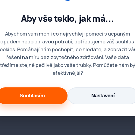
térských prací
Aby vše teklo, jak má...
Abychom vám mohli co nejrychleji pomoci s ucpaným
dpadem nebo opravou potrubí, potřebujeme váš souhlas
TEGORIE SLUŽEB
ookies. Pomáhají nám pochopit, co hledáte, a zobrazit v
é a topenářské práce
řešení na míru bez zbytečného zdržování. Vaše data
třežíme stejně pečlivě jako vaše trubky. Pomůžete nám b
efektivnější?
Souhlasím
Nastavení